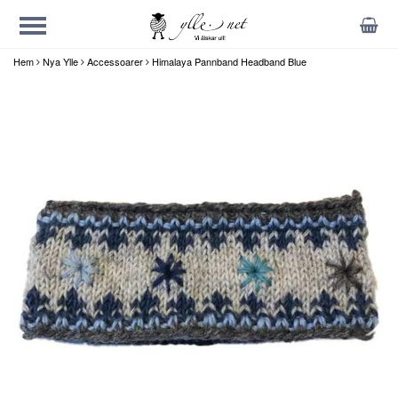
Hem
Nya Ylle
Accessoarer
Himalaya Pannband Headband Blue