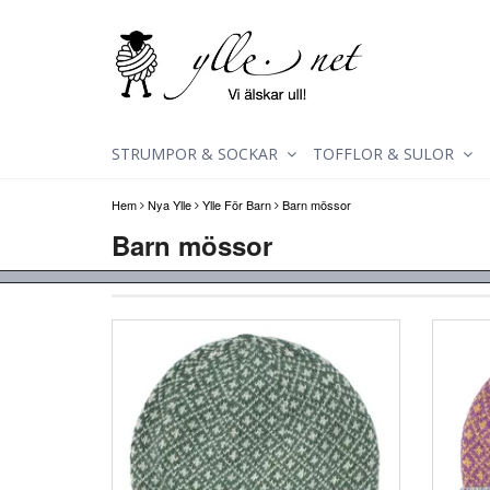
STRUMPOR & SOCKAR
TOFFLOR & SULOR
Hem
Nya Ylle
Ylle För Barn
Barn mössor
Barn mössor