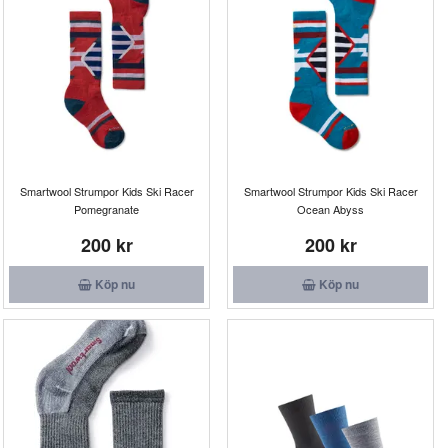
Smartwool Strumpor Kids Ski Racer
Smartwool Strumpor Kids Ski Racer
Pomegranate
Ocean Abyss
200 kr
200 kr
Köp nu
Köp nu