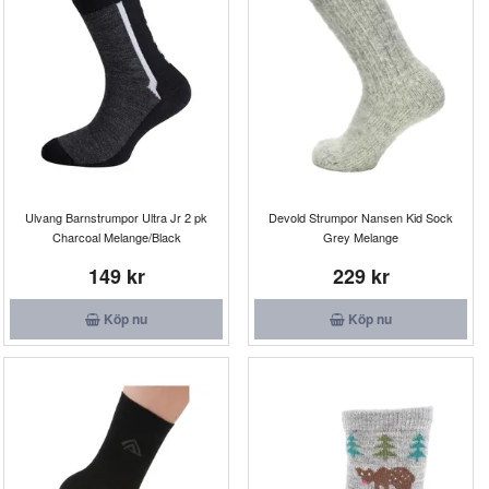
Ulvang Barnstrumpor Ultra Jr 2 pk
Devold Strumpor Nansen Kid Sock
Charcoal Melange/Black
Grey Melange
149 kr
229 kr
Köp nu
Köp nu