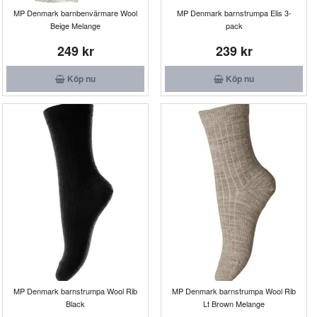
MP Denmark barnbenvärmare Wool
MP Denmark barnstrumpa Elis 3-
Beige Melange
pack
249 kr
239 kr
Köp nu
Köp nu
MP Denmark barnstrumpa Wool Rib
MP Denmark barnstrumpa Wool Rib
Black
Lt Brown Melange