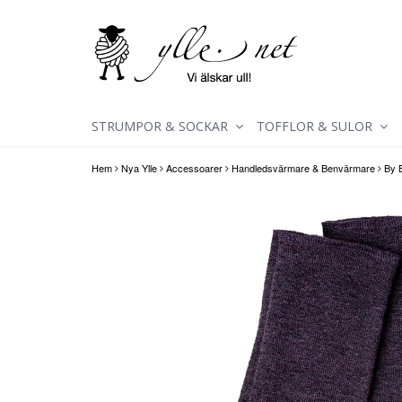
STRUMPOR & SOCKAR
TOFFLOR & SULOR
Hem
Nya Ylle
Accessoarer
Handledsvärmare & Benvärmare
By 