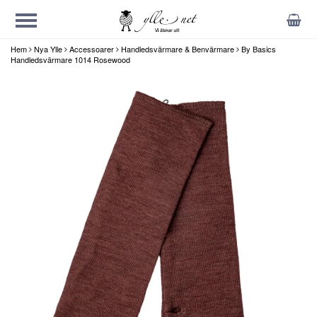
Hem
Nya Ylle
Accessoarer
Handledsvärmare & Benvärmare
By Basics
Handledsvärmare 1014 Rosewood