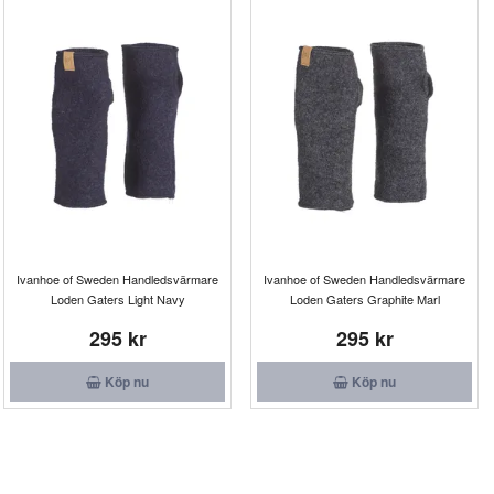
Ivanhoe of Sweden Handledsvärmare
Ivanhoe of Sweden Handledsvärmare
Loden Gaters Light Navy
Loden Gaters Graphite Marl
295 kr
295 kr
Köp nu
Köp nu