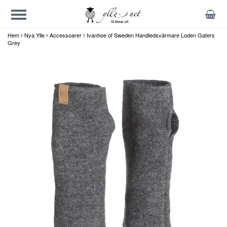
Hem
Nya Ylle
Accessoarer
Ivanhoe of Sweden Handledsvärmare Loden Gaters
Grey