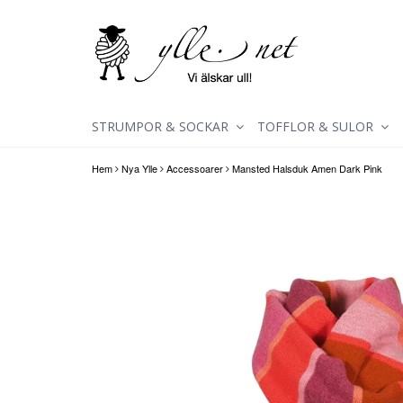
STRUMPOR & SOCKAR
TOFFLOR & SULOR
Hem
Nya Ylle
Accessoarer
Mansted Halsduk Amen Dark Pink