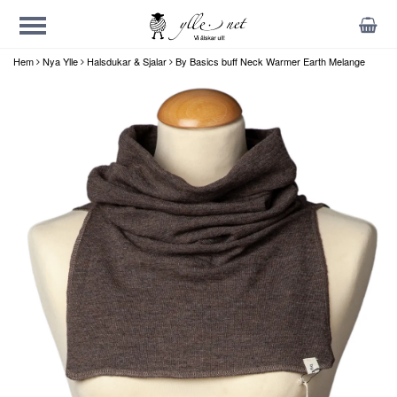
Hem
Nya Ylle
Halsdukar & Sjalar
By Basics buff Neck Warmer Earth Melange