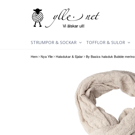
STRUMPOR & SOCKAR
TOFFLOR & SULOR
Hem
Nya Ylle
Halsdukar & Sjalar
By Basics halsduk Bubble merino