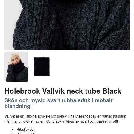
Holebrook Vallvik neck tube Black
Skön och mysig svart tubhalsduk i mohair
blandning.
Vallvik är en Tub-halsduk för dig som vill ha utseendet av en vanlig halsduk
men ha funktionen av en tub. Black är klassiskt svart och passar till allt.
Ribstickad.