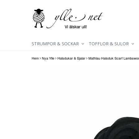
STRUMPOR & SOCKAR
TOFFLOR & SULOR
Hem
Nya Ylle
Halsdukar & Sjalar
Mathlau Halsduk Scarf Lambswoo