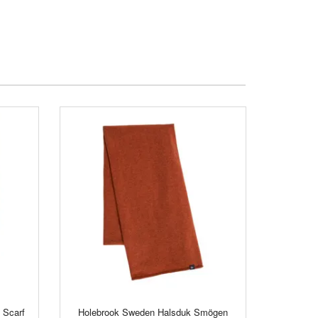
 Scarf
Holebrook Sweden Halsduk Smögen