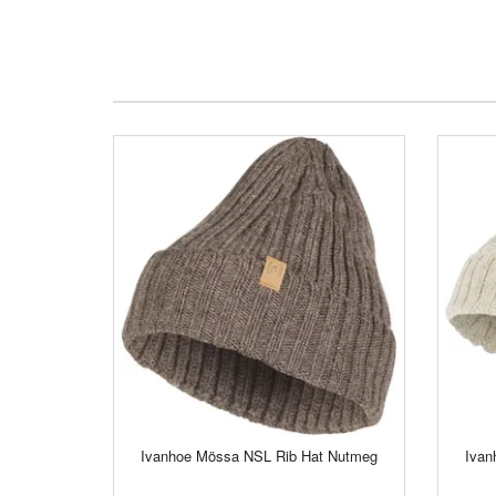
Ivanhoe Mössa NSL Rib Hat Nutmeg
Ivan