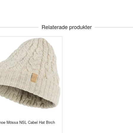
Relaterade produkter
hoe Mössa NSL Cabel Hat Birch