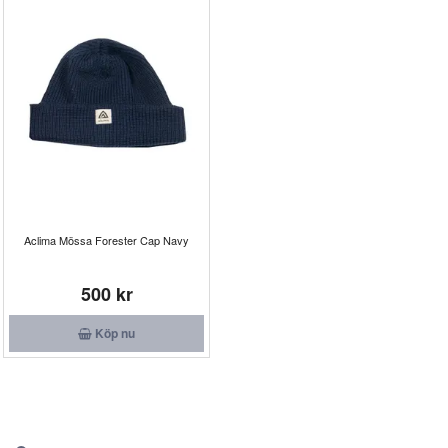
Aclima Mössa Forester Cap Navy
500 kr
Köp nu