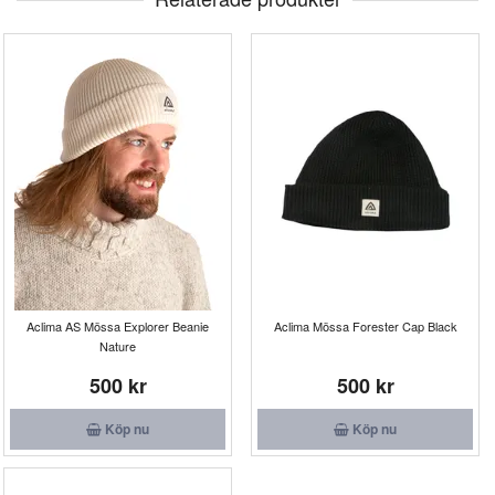
Aclima AS Mössa Explorer Beanie
Aclima Mössa Forester Cap Black
Nature
500 kr
500 kr
Köp nu
Köp nu