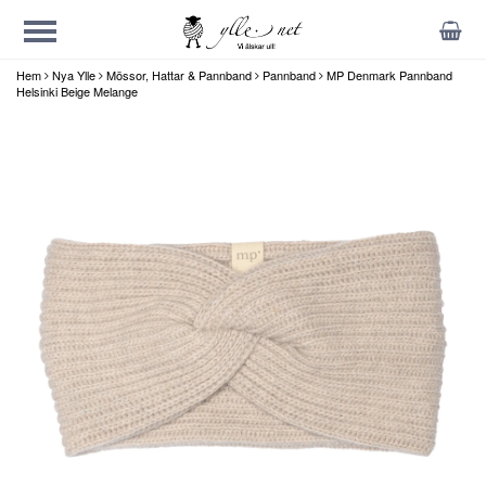
Hem
Nya Ylle
Mössor, Hattar & Pannband
Pannband
MP Denmark Pannband
Helsinki Beige Melange