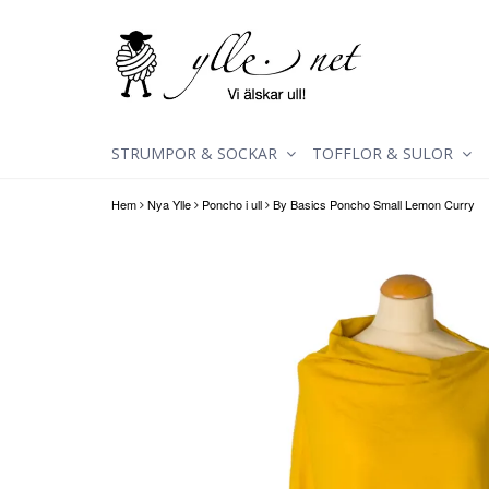
STRUMPOR & SOCKAR
TOFFLOR & SULOR
Hem
Nya Ylle
Poncho i ull
By Basics Poncho Small Lemon Curry