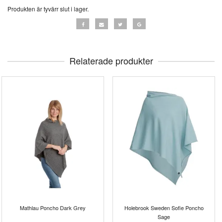
Produkten är tyvärr slut i lager.
Relaterade produkter
Mathlau Poncho Dark Grey
Holebrook Sweden Sofie Poncho
Sage