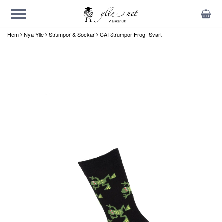
Hem
Nya Ylle
Strumpor & Sockar
CAI Strumpor Frog -Svart