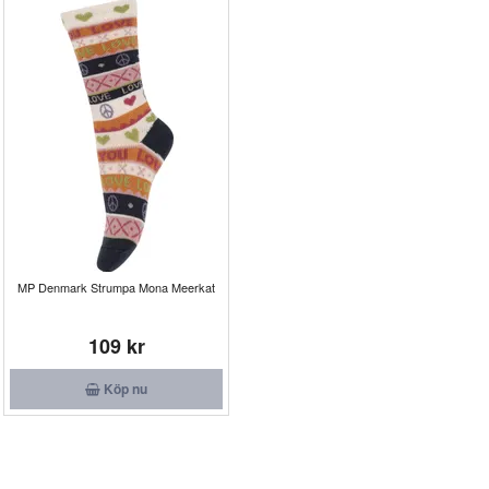
MP Denmark Strumpa Mona Meerkat
109 kr
Köp nu