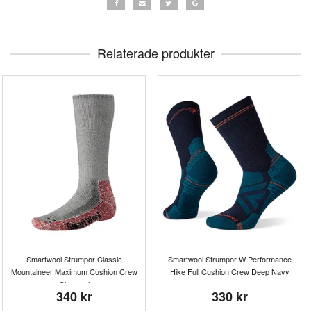
Relaterade produkter
Smartwool Strumpor Classic
Smartwool Strumpor W Performance
Mountaineer Maximum Cushion Crew
Hike Full Cushion Crew Deep Navy
Charcoal
340 kr
330 kr