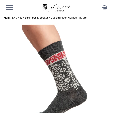
Hem
Nya Ylle
Strumpor & Sockar
Cai Strumpor Fjällnäs Antracit