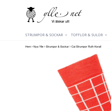
STRUMPOR & SOCKAR
TOFFLOR & SULOR
Hem
Nya Ylle
Strumpor & Sockar
Cai Strumpor Ruth Korall