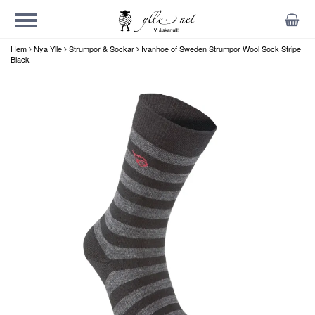
Hem
Nya Ylle
Strumpor & Sockar
Ivanhoe of Sweden Strumpor Wool Sock Stripe
Black