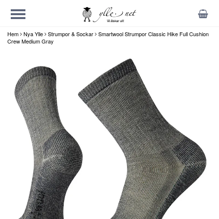
Hem
Nya Ylle
Strumpor & Sockar
Smartwool Strumpor Classic Hike Full Cushion
Crew Medium Gray