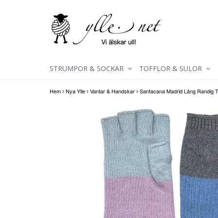
STRUMPOR & SOCKAR
TOFFLOR & SULOR
Hem
Nya Ylle
Vantar & Handskar
Santacana Madrid Lång Randig 