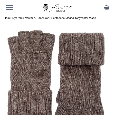
Hem
Nya Ylle
Vantar & Handskar
Santacana Madrid Torgvantar Vison