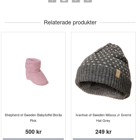
Relaterade produkter
Shepherd of Sweden Babytoffel Borås
Ivanhoe of Sweden Mössa Jr Sverre
Pink
Hat Grey
500 kr
249 kr