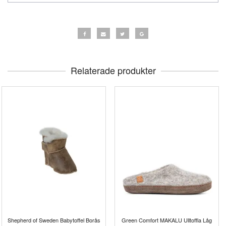
Relaterade produkter
Shepherd of Sweden Babytoffel Borås
Green Comfort MAKALU Ulltoffla Låg